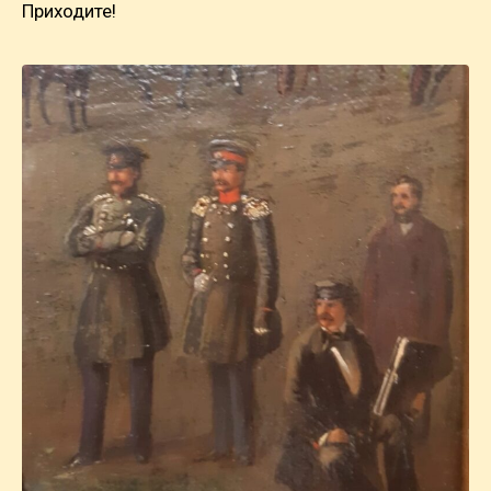
Приходите!